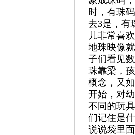
象成珠码
时，有珠
去
3
是，有
儿非常喜
地珠映像
子们看见
珠靠梁，
概念，又
开始，对
不同的玩
们记住是
说说袋里