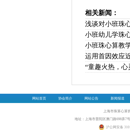
相关新闻：
浅谈对小班珠
小班幼儿学珠
小班珠心算教
运用首因效应
“童趣火热，心
网站首页
协会简介
网站公告
新闻报道
上海市珠算心算协
地址：上海市普陀区澳门路698弄7号101室
沪公网安备 3101