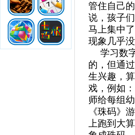
管住自己的
说，孩子
马上集中
现象几乎
学习数
的，但通
生兴趣，
戏，例如
师给每组
《珠码》
上跑到大