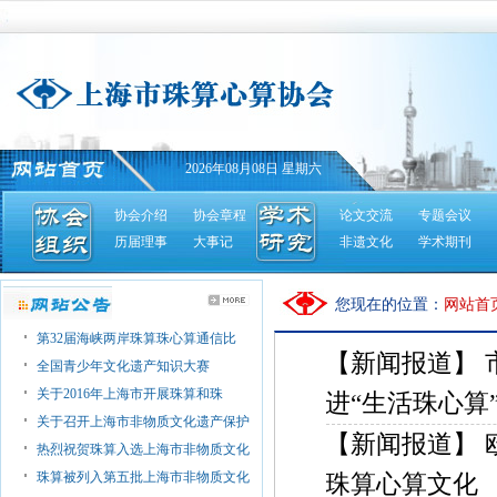
2026年08月08日 星期六
协会介绍
协会章程
论文交流
专题会议
历届理事
大事记
非遗文化
学术期刊
您现在的位置：
网站首
第32届海峡两岸珠算珠心算通信比
【新闻报道】
全国青少年文化遗产知识大赛
关于2016年上海市开展珠算和珠
进“生活珠心算
关于召开上海市非物质文化遗产保护
【新闻报道】
热烈祝贺珠算入选上海市非物质文化
珠算被列入第五批上海市非物质文化
珠算心算文化