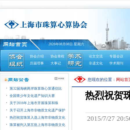
2026年08月08日 星期六
协会介绍
协会章程
论文交流
专题会议
历届理事
大事记
非遗文化
学术期刊
您现在的位置：
网站首
第32届海峡两岸珠算珠心算通信比
热烈祝贺
全国青少年文化遗产知识大赛
关于2016年上海市开展珠算和珠
关于召开上海市非物质文化遗产保护
2015/7/27 2
热烈祝贺珠算入选上海市非物质文化
珠算被列入第五批上海市非物质文化