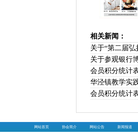
相关新闻：
关于“第二届弘
关于参观银行
会员积分统计表
华泾镇教学实践
会员积分统计表
网站首页
协会简介
网站公告
新闻报道