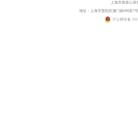
上海市珠算心算
地址：上海市普陀区澳门路698弄7号101室
沪公网安备 3101